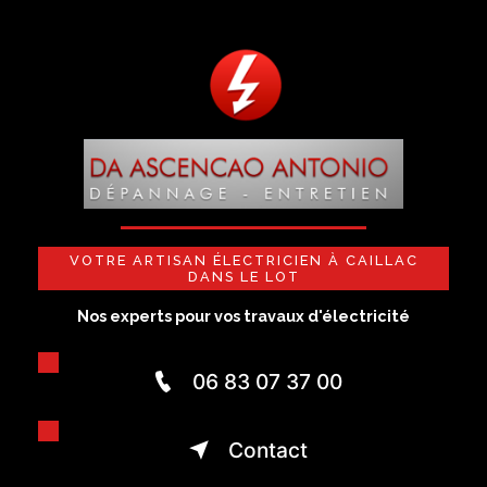
VOTRE ARTISAN ÉLECTRICIEN À CAILLAC
DANS LE LOT
Nos experts pour vos travaux d'éle
06 83 07 37 00
Contact