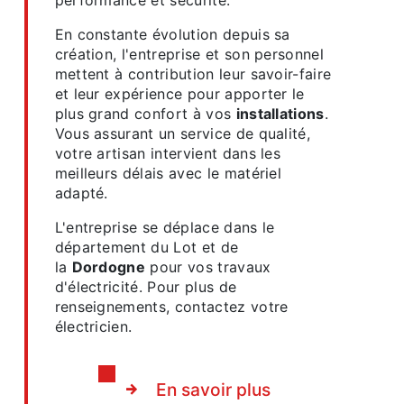
En constante évolution depuis sa
création, l'entreprise et son personnel
mettent à contribution leur savoir-faire
et leur expérience pour apporter le
plus grand confort à vos
installations
.
Vous assurant un service de qualité,
votre artisan intervient dans les
meilleurs délais avec le matériel
adapté.
L'entreprise se déplace dans le
département du Lot et de
la
Dordogne
pour vos travaux
d'électricité. Pour plus de
renseignements, contactez votre
électricien.
En savoir plus