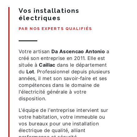
Vos installations
électriques
PAR NOS EXPERTS QUALIFIÉS
Votre artisan
Da Ascencao Antonio
a
créé son entreprise en 2011. Elle est
située à
Caillac
dans le département
du
Lot
. Professionnel depuis plusieurs
années, il met son savoir-faire et ses
compétences dans le domaine de
l'électricité générale à votre
disposition.
L'équipe de l'entreprise intervient sur
votre habitation, votre immeuble ou
vos bureaux pour une installation
électrique de qualité, alliant
performance et sécurité.