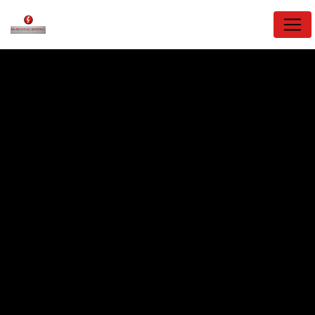
Panneau de gestion des cookies