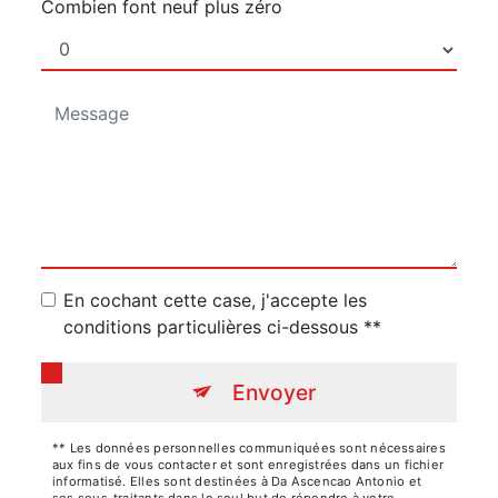
Combien font neuf plus zéro
En cochant cette case, j'accepte les
conditions particulières ci-dessous **
Envoyer
** Les données personnelles communiquées sont nécessaires
aux fins de vous contacter et sont enregistrées dans un fichier
informatisé. Elles sont destinées à Da Ascencao Antonio et