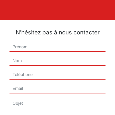
N'hésitez pas à nous contacter