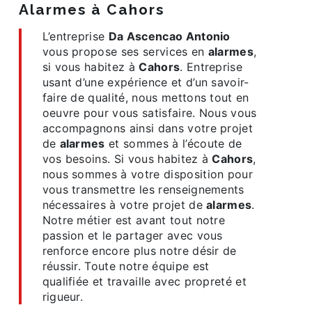
alarmes à Cahors
L’entreprise
Da Ascencao Antonio
vous propose ses services en
alarmes
,
si vous habitez à
Cahors
. Entreprise
usant d’une expérience et d’un savoir-
faire de qualité, nous mettons tout en
oeuvre pour vous satisfaire. Nous vous
accompagnons ainsi dans votre projet
de
alarmes
et sommes à l’écoute de
vos besoins. Si vous habitez à
Cahors
,
nous sommes à votre disposition pour
vous transmettre les renseignements
nécessaires à votre projet de
alarmes
.
Notre métier est avant tout notre
passion et le partager avec vous
renforce encore plus notre désir de
réussir. Toute notre équipe est
qualifiée et travaille avec propreté et
rigueur.