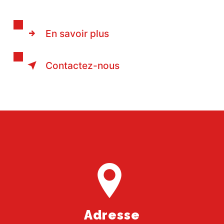
En savoir plus
Contactez-nous
Adresse