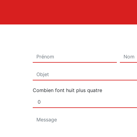
Combien font huit plus quatre