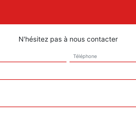
N'hésitez pas à nous contacter